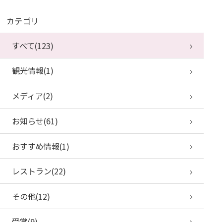
カテゴリ
すべて(123)
観光情報(1)
メディア(2)
お知らせ(61)
おすすめ情報(1)
レストラン(22)
その他(12)
受賞(9)