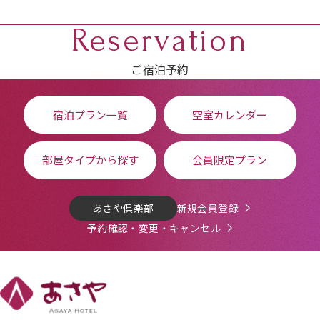
Reservation
ご宿泊予約
宿泊プラン一覧
空室カレンダー
部屋タイプから探す
会員限定プラン
あさや倶楽部
新規会員登録
予約確認・変更・キャンセル