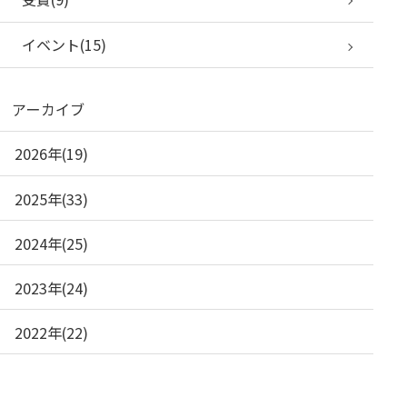
イベント(15)
アーカイブ
2026年(19)
2025年(33)
2024年(25)
2023年(24)
2022年(22)