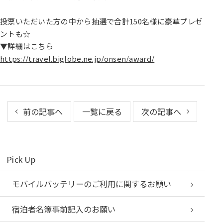
投票いただいた方の中から抽選で合計150名様に豪華プレゼ
ントも☆
▼詳細はこちら
https://travel.biglobe.ne.jp/onsen/award/
前の記事へ
一覧に戻る
次の記事へ
Pick Up
モバイルバッテリーのご利用に関するお願い
宿泊者名簿事前記入のお願い