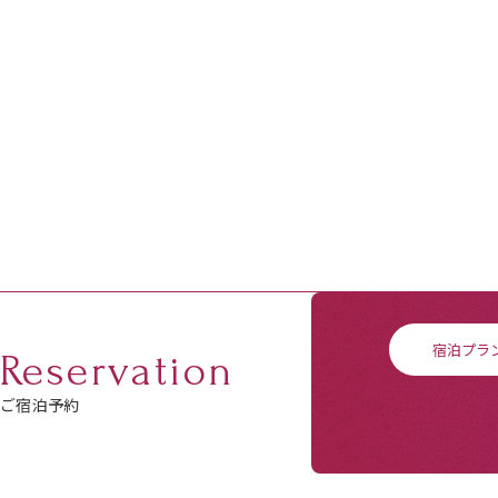
宿泊プラ
Reservation
ご宿泊予約