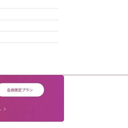
会員限定プラン
ル