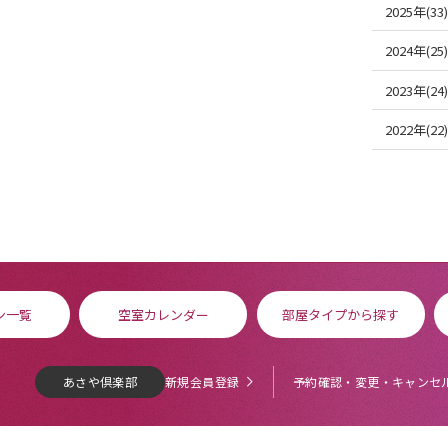
2025年(33)
2024年(25)
2023年(24)
2022年(22)
ン一覧
空室カレンダー
部屋タイプから探す
あさや倶楽部
新規会員登録
予約確認・変更・キャンセ