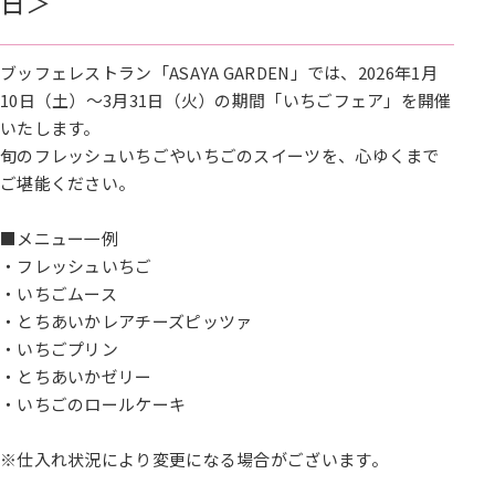
日＞
ブッフェレストラン「ASAYA GARDEN」では、2026年1月
10日（土）～3月31日（火）の期間「いちごフェア」を開催
いたします。
旬のフレッシュいちごやいちごのスイーツを、心ゆくまで
ご堪能ください。
■メニュー一例
・フレッシュいちご
・いちごムース
・とちあいかレアチーズピッツァ
・いちごプリン
・とちあいかゼリー
・いちごのロールケーキ
※仕入れ状況により変更になる場合がございます。