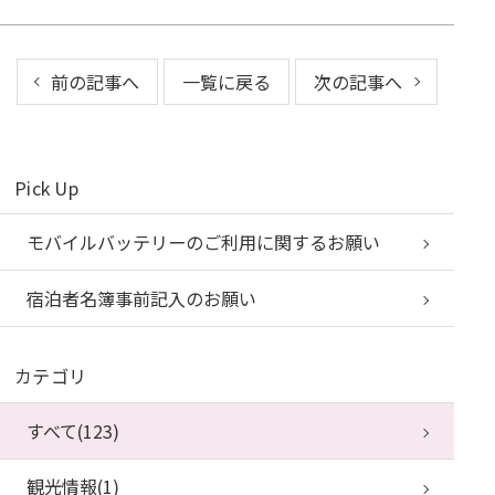
前の記事へ
一覧に戻る
次の記事へ
Pick Up
モバイルバッテリーのご利用に関するお願い
宿泊者名簿事前記入のお願い
カテゴリ
すべて(123)
観光情報(1)