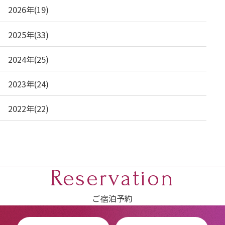
2026年(19)
2025年(33)
2024年(25)
2023年(24)
2022年(22)
Reservation
ご宿泊予約