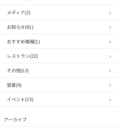
メディア(2)
お知らせ(61)
おすすめ情報(1)
レストラン(22)
その他(12)
受賞(9)
イベント(15)
アーカイブ