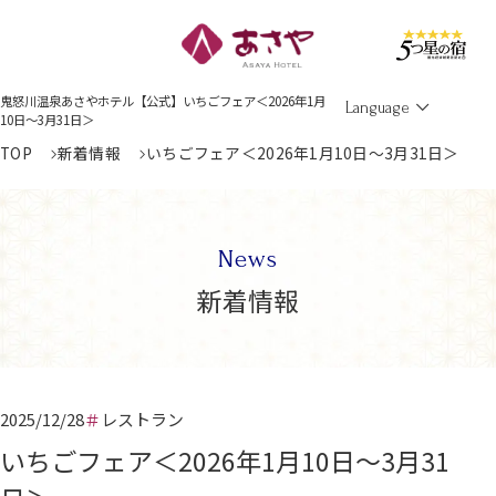
Men
鬼怒川温泉あさやホテル【公式】いちごフェア＜2026年1月
Language
10日～3月31日＞
TOP
新着情報
いちごフェア＜2026年1月10日～3月31日＞
News
新着情報
2025/12/28
レストラン
いちごフェア＜2026年1月10日～3月31