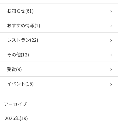
お知らせ(61)
おすすめ情報(1)
レストラン(22)
その他(12)
受賞(9)
イベント(15)
アーカイブ
2026年(19)