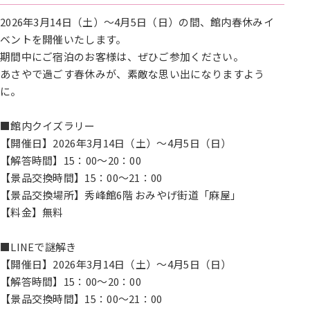
2026年3月14日（土）～4月5日（日）の間、館内春休みイ
ベントを開催いたします。
期間中にご宿泊のお客様は、ぜひご参加ください。
あさやで過ごす春休みが、素敵な思い出になりますよう
に。
■館内クイズラリー
【開催日】2026年3月14日（土）～4月5日（日）
【解答時間】15：00～20：00
【景品交換時間】15：00～21：00
【景品交換場所】秀峰館6階 おみやげ街道「麻屋」
【料金】無料
■LINEで謎解き
【開催日】2026年3月14日（土）～4月5日（日）
【解答時間】15：00～20：00
【景品交換時間】15：00～21：00