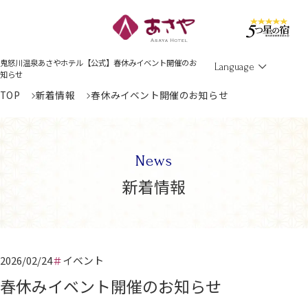
Men
鬼怒川温泉あさやホテル【公式】春休みイベント開催のお
Language
知らせ
TOP
新着情報
春休みイベント開催のお知らせ
News
新着情報
2026/02/24
イベント
春休みイベント開催のお知らせ