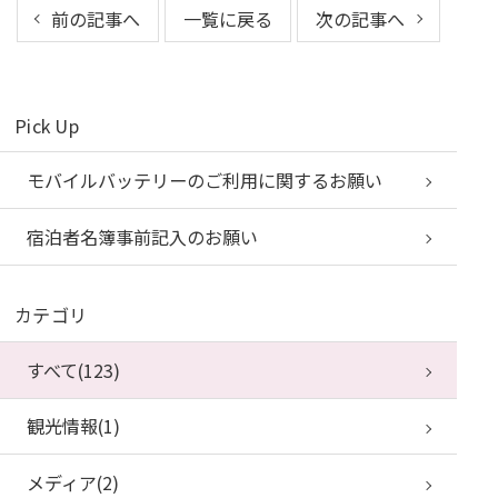
前の記事へ
一覧に戻る
次の記事へ
Pick Up
モバイルバッテリーのご利用に関するお願い
宿泊者名簿事前記入のお願い
カテゴリ
すべて(123)
観光情報(1)
メディア(2)