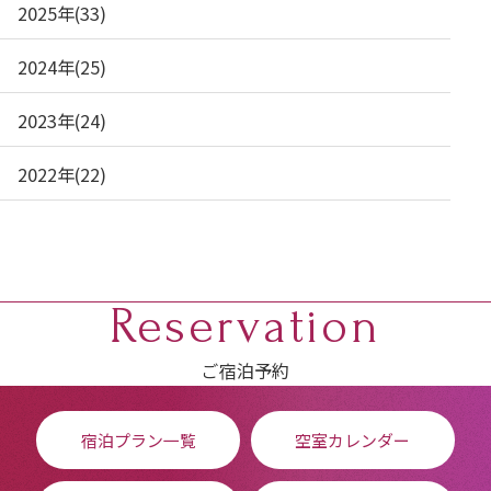
2025年(33)
2024年(25)
2023年(24)
2022年(22)
Reservation
ご宿泊予約
宿泊プラン一覧
空室カレンダー