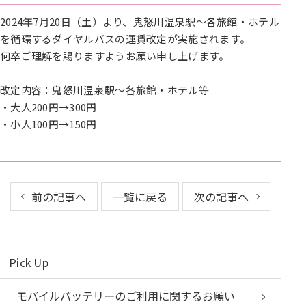
2024年7月20日（土）より、鬼怒川温泉駅～各旅館・ホテル
を循環するダイヤルバスの運賃改定が実施されます。
何卒ご理解を賜りますようお願い申し上げます。
改定内容：鬼怒川温泉駅～各旅館・ホテル等
・大人200円→300円
・小人100円→150円
前の記事へ
一覧に戻る
次の記事へ
Pick Up
モバイルバッテリーのご利用に関するお願い