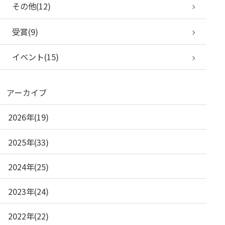
その他(12)
受賞(9)
イベント(15)
アーカイブ
2026年(19)
2025年(33)
2024年(25)
2023年(24)
2022年(22)