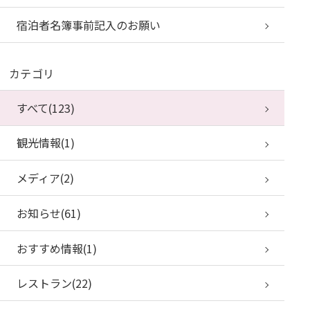
宿泊者名簿事前記入のお願い
カテゴリ
すべて(123)
観光情報(1)
メディア(2)
お知らせ(61)
おすすめ情報(1)
レストラン(22)