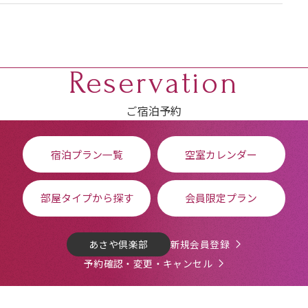
Reservation
ご宿泊予約
宿泊プラン一覧
空室カレンダー
部屋タイプから探す
会員限定プラン
あさや倶楽部
新規会員登録
予約確認・変更・キャンセル