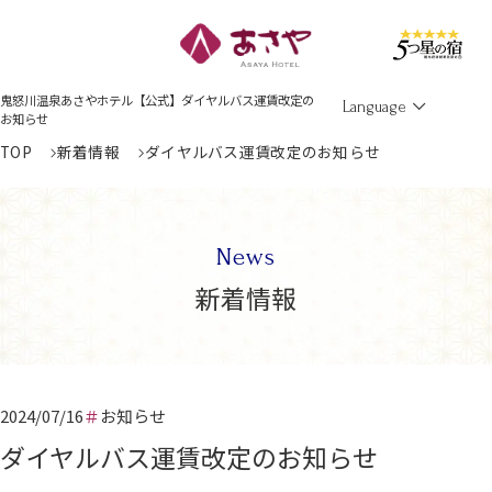
Men
鬼怒川温泉あさやホテル【公式】ダイヤルバス運賃改定の
Language
お知らせ
TOP
新着情報
ダイヤルバス運賃改定のお知らせ
News
新着情報
2024/07/16
お知らせ
ダイヤルバス運賃改定のお知らせ