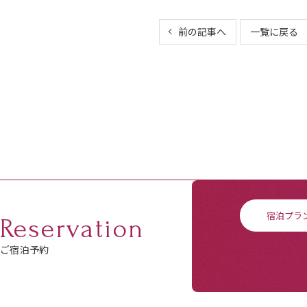
前の記事へ
一覧に戻る
宿泊プラ
Reservation
ご宿泊予約