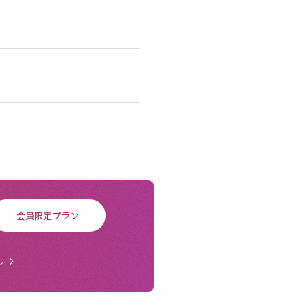
会員限定プラン
ル