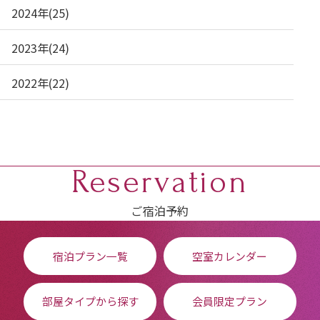
2024年(25)
2023年(24)
2022年(22)
Reservation
ご宿泊予約
宿泊プラン一覧
空室カレンダー
部屋タイプから探す
会員限定プラン