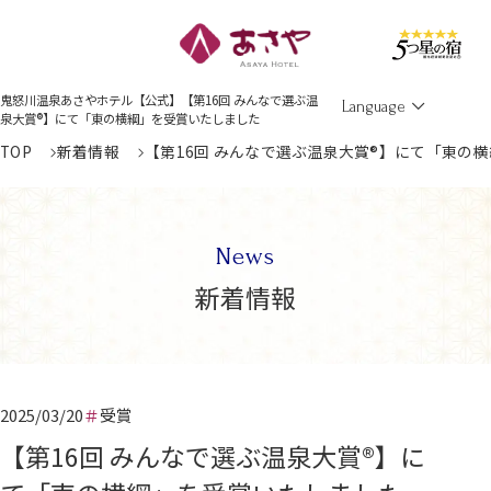
Men
鬼怒川温泉あさやホテル【公式】【第16回 みんなで選ぶ温
Language
泉大賞®】にて「東の横綱」を受賞いたしました
TOP
新着情報
【第16回 みんなで選ぶ温泉大賞®】にて「東の
News
新着情報
2025/03/20
受賞
【第16回 みんなで選ぶ温泉大賞®】に