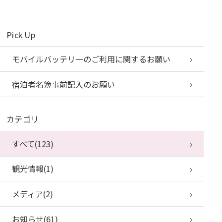
Pick Up
モバイルバッテリーのご利用に関するお願い
宿泊者名簿事前記入のお願い
カテゴリ
すべて(123)
観光情報(1)
メディア(2)
お知らせ(61)