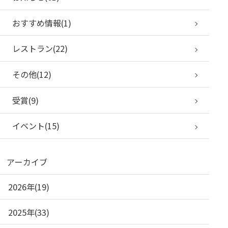
おすすめ情報(1)
レストラン(22)
その他(12)
受賞(9)
イベント(15)
アーカイブ
2026年(19)
2025年(33)