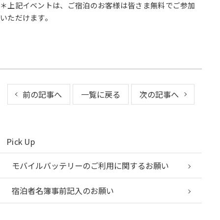
＊上記イベントは、ご宿泊のお客様は皆さま無料でご参加
いただけます。
前の記事へ
一覧に戻る
次の記事へ
Pick Up
モバイルバッテリーのご利用に関するお願い
宿泊者名簿事前記入のお願い