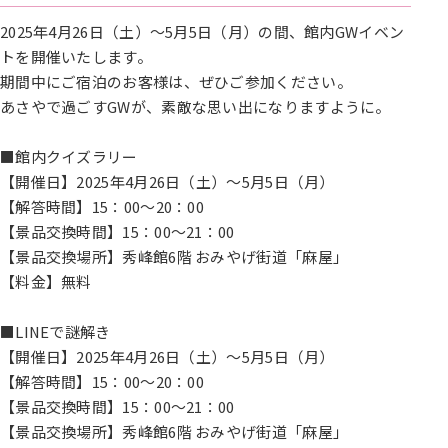
2025年4月26日（土）～5月5日（月）の間、館内GWイベン
トを開催いたします。
期間中にご宿泊のお客様は、ぜひご参加ください。
あさやで過ごすGWが、素敵な思い出になりますように。
■館内クイズラリー
【開催日】2025年4月26日（土）～5月5日（月）
【解答時間】15：00～20：00
【景品交換時間】15：00～21：00
【景品交換場所】秀峰館6階 おみやげ街道「麻屋」
【料金】無料
■LINEで謎解き
【開催日】2025年4月26日（土）～5月5日（月）
【解答時間】15：00～20：00
【景品交換時間】15：00～21：00
【景品交換場所】秀峰館6階 おみやげ街道「麻屋」