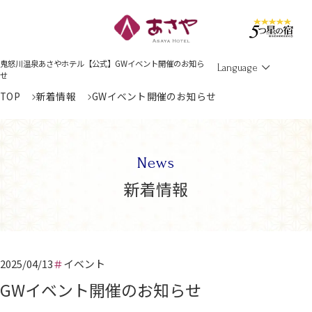
Men
鬼怒川温泉あさやホテル【公式】GWイベント開催のお知ら
Language
せ
TOP
新着情報
GWイベント開催のお知らせ
News
新着情報
2025/04/13
イベント
GWイベント開催のお知らせ