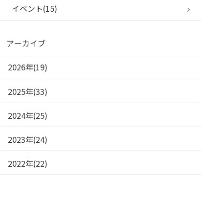
イベント(15)
アーカイブ
2026年(19)
2025年(33)
2024年(25)
2023年(24)
2022年(22)