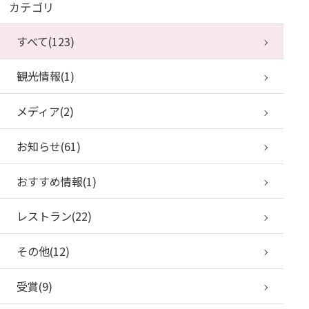
カテゴリ
すべて(123)
観光情報(1)
メディア(2)
お知らせ(61)
おすすめ情報(1)
レストラン(22)
その他(12)
受賞(9)