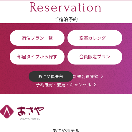
Reservation
ご宿泊予約
宿泊プラン一覧
空室カレンダー
部屋タイプから探す
会員限定プラン
あさや倶楽部
新規会員登録
予約確認・変更・キャンセル
あさやホテル