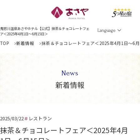
Men
鬼怒川温泉あさやホテル【公式】抹茶＆チョコレートフェ
Language
ア＜2025年4月1日～6月15日＞
TOP
新着情報
抹茶＆チョコレートフェア＜2025年4月1日～6月
News
新着情報
2025/03/22
レストラン
抹茶＆チョコレートフェア＜2025年4月