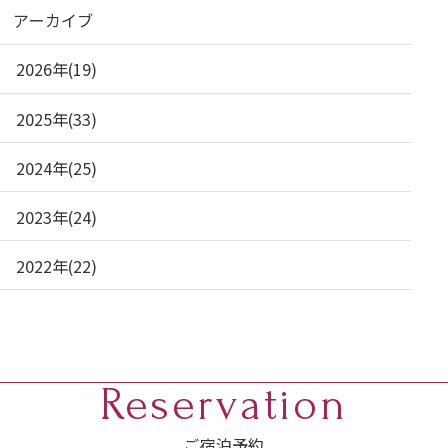
アーカイブ
2026年(19)
2025年(33)
2024年(25)
2023年(24)
2022年(22)
Reservation
ご宿泊予約