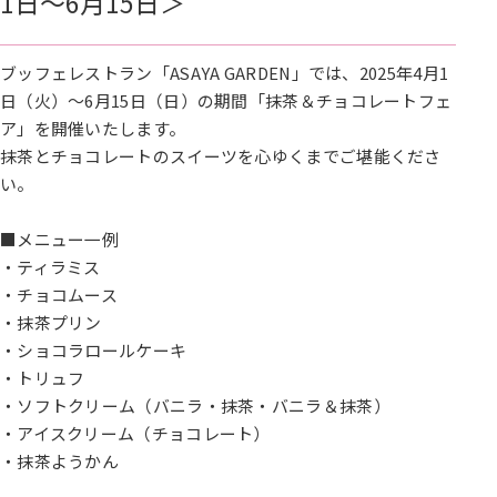
1日～6月15日＞
ブッフェレストラン「ASAYA GARDEN」では、2025年4月1
日（火）～6月15日（日）の期間「抹茶＆チョコレートフェ
ア」を開催いたします。
抹茶とチョコレートのスイーツを心ゆくまでご堪能くださ
い。
■メニュー一例
・ティラミス
・チョコムース
・抹茶プリン
・ショコラロールケーキ
・トリュフ
・ソフトクリーム（バニラ・抹茶・バニラ＆抹茶）
・アイスクリーム（チョコレート）
・抹茶ようかん