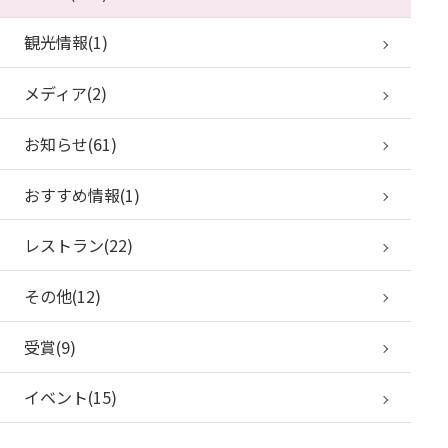
観光情報(1)
メディア(2)
お知らせ(61)
おすすめ情報(1)
レストラン(22)
その他(12)
受賞(9)
イベント(15)