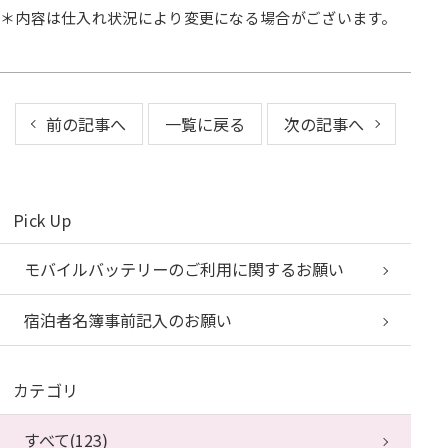
＊内容は仕入れ状況により変更になる場合がございます。
前の記事へ
一覧に戻る
次の記事へ
Pick Up
モバイルバッテリーのご利用に関するお願い
宿泊者名簿事前記入のお願い
カテゴリ
すべて(123)