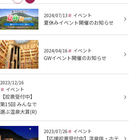
2024/07/13
イベント
夏休みイベント開催のお知らせ
2024/04/16
イベント
GWイベント開催のお知らせ
2023/12/16
イベント
【投票受付中】
第15回 みんなで
選ぶ温泉大賞(R)
2023/07/26
イベント
【応援投票受付中】温泉宿・ホテ