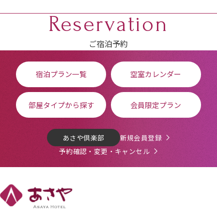
Reservation
ご宿泊予約
宿泊プラン一覧
空室カレンダー
部屋タイプから探す
会員限定プラン
あさや倶楽部
新規会員登録
予約確認・変更・キャンセル