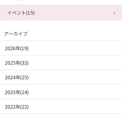
イベント(15)
アーカイブ
2026年(19)
2025年(33)
2024年(25)
2023年(24)
2022年(22)