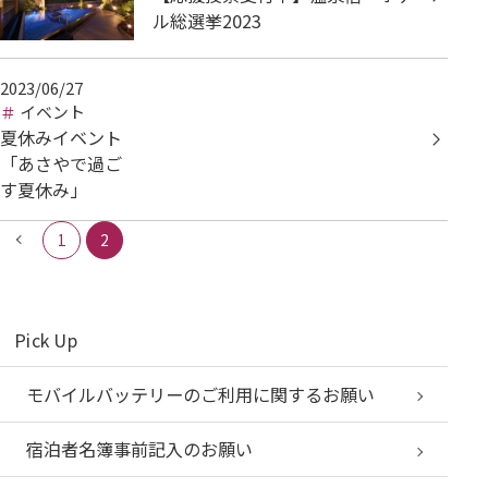
ル総選挙2023
2023/06/27
イベント
夏休みイベント
「あさやで過ご
す夏休み」
1
2
Pick Up
モバイルバッテリーのご利用に関するお願い
宿泊者名簿事前記入のお願い