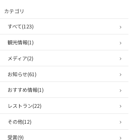
カテゴリ
すべて(123)
観光情報(1)
メディア(2)
お知らせ(61)
おすすめ情報(1)
レストラン(22)
その他(12)
受賞(9)